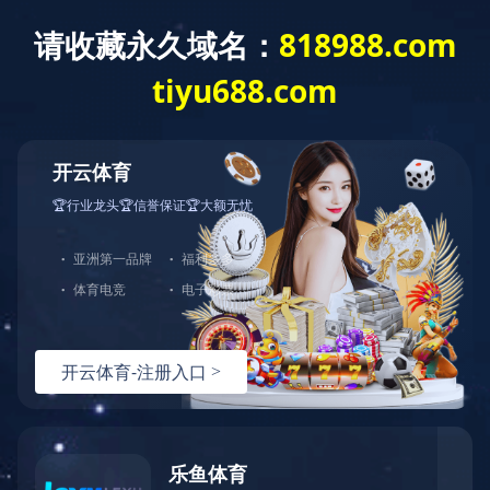
乐鱼页面在线登录
乐鱼页面在线登录-
企业概况
工程业绩
乐鱼页面在线登录-
乐鱼（中国）
当前位置：
乐鱼页面在线登录-乐鱼（中国）
>
工程业绩
>
大型住宅项目
乐鱼（中国）
banner
来源