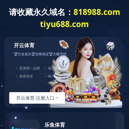
乐鱼页面在线登录
乐鱼页面在线登录-
企业概况
工程业绩
乐鱼页面在线登录-
乐鱼（中国）
当前位置：
乐鱼页面在线登录-乐鱼（中国）
>
乐鱼页面在线登录
>
开工典礼
乐鱼（中国）
banner
来源