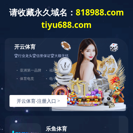
乐鱼页面在线登录
乐鱼页面在线登录-
企业概况
工程业绩
乐鱼页面在线登录-
乐鱼（中国）
当前位置：
乐鱼页面在线登录-乐鱼（中国）
>
新闻资讯
>
新闻资讯
乐鱼（中国）
banner
远达国际匠心
来
2025年12月30日，在长江中心这片城市发展的活力
式，参建各方代表共同见证了金鼎浇筑的重要时刻。